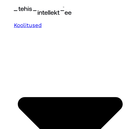
Koolitused