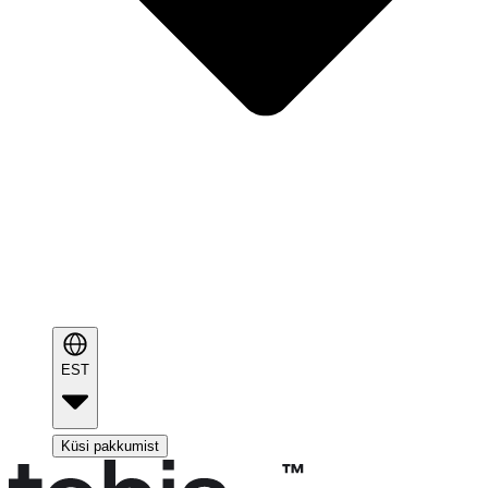
EST
Küsi pakkumist