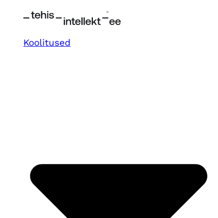
Koolitused