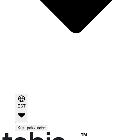
EST
Küsi pakkumist