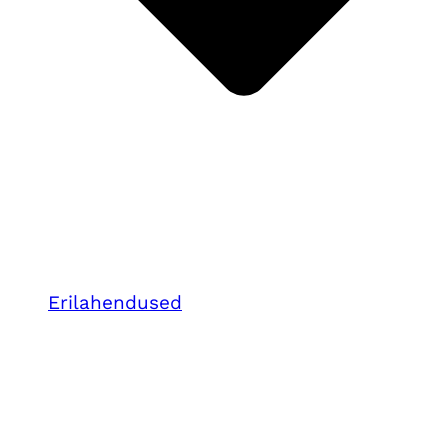
Erilahendused