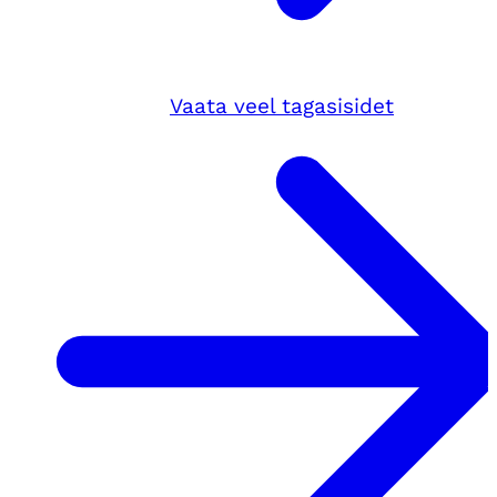
Vaata veel tagasisidet