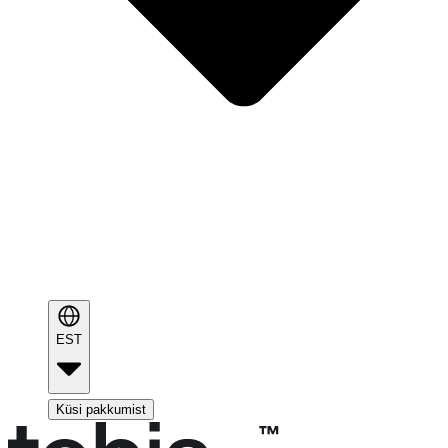
EST
Küsi pakkumist