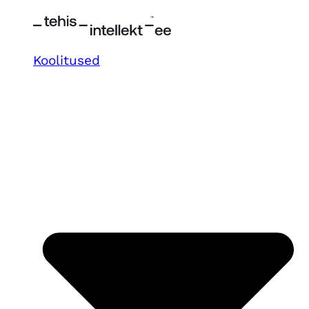
Koolitused