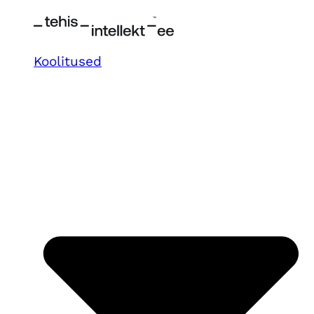
Koolitused