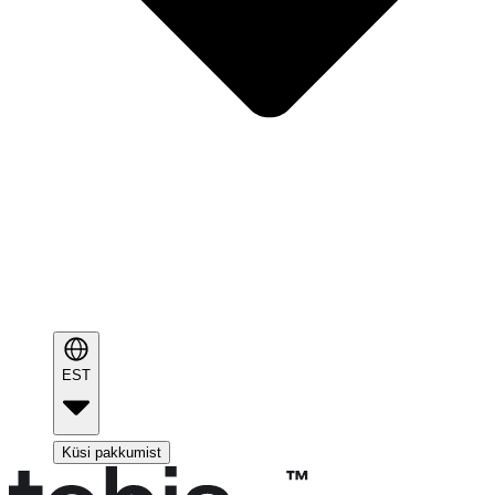
EST
Küsi pakkumist