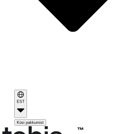
EST
Küsi pakkumist