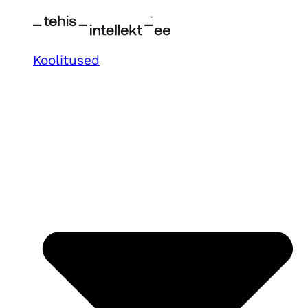
Koolitused