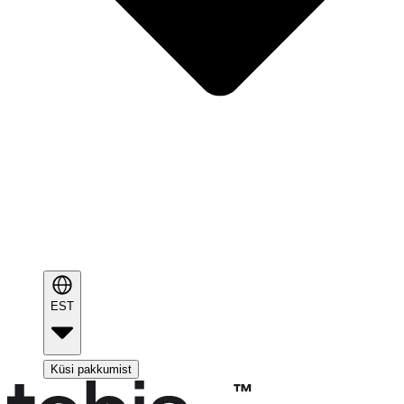
EST
Küsi pakkumist