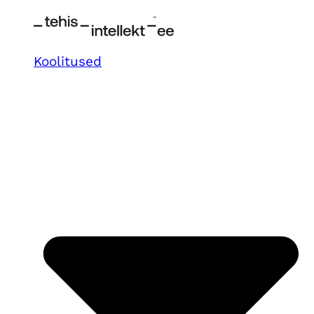
Koolitused