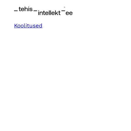
Koolitused