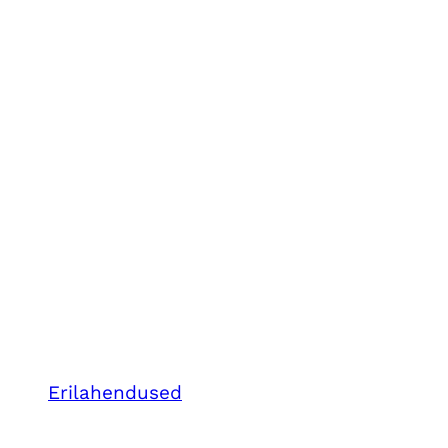
Erilahendused