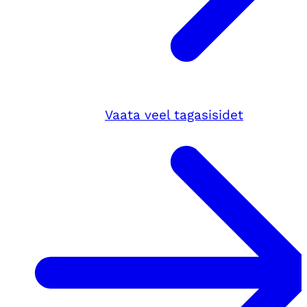
Vaata veel tagasisidet