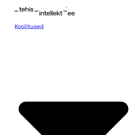
Koolitused