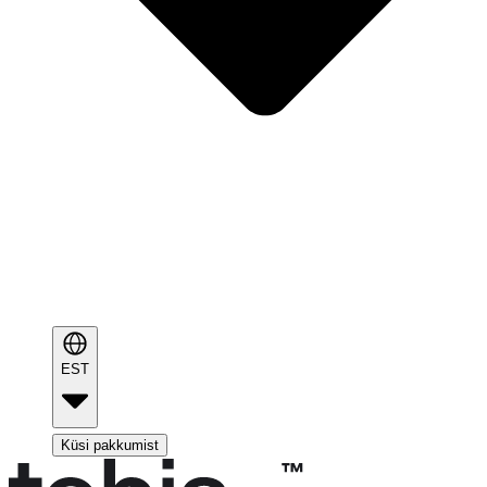
EST
Küsi pakkumist