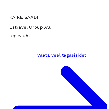
KAIRE SAADI
Estravel Group AS,
tegevjuht
Vaata veel tagasisidet