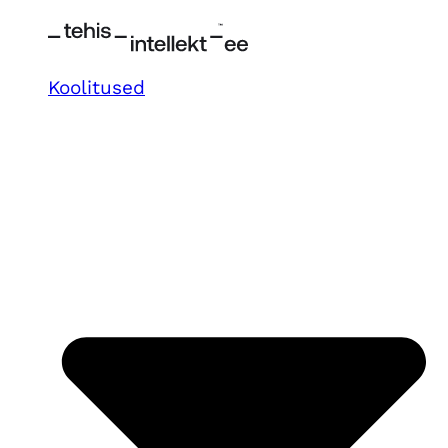
Koolitused