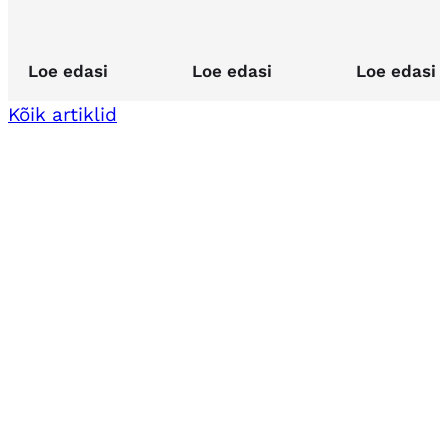
Loe edasi
Loe edasi
Loe edasi
Kõik artiklid