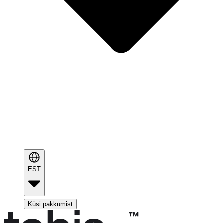
EST
Küsi pakkumist