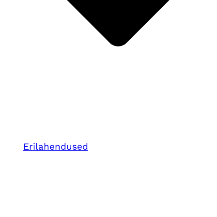
Erilahendused