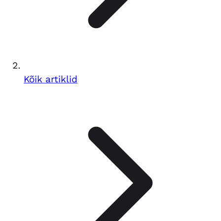
Kõik artiklid