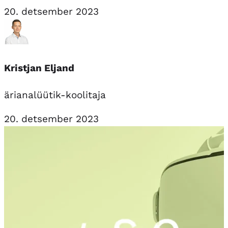
20. detsember 2023
Kristjan Eljand
ärianalüütik-koolitaja
20. detsember 2023