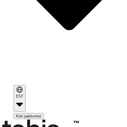
EST
Küsi pakkumist