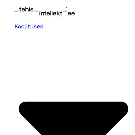
Koolitused