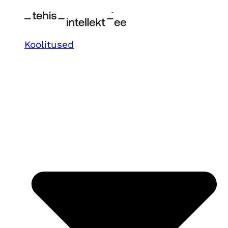
Koolitused