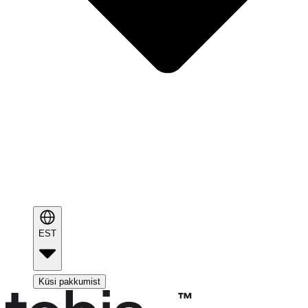
EST
Küsi pakkumist