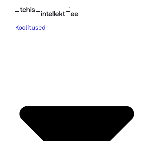
Koolitused