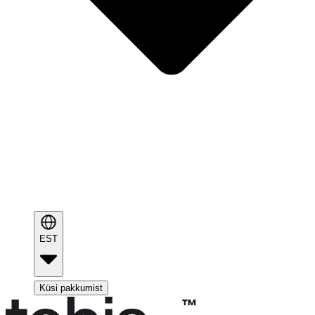
EST
Küsi pakkumist