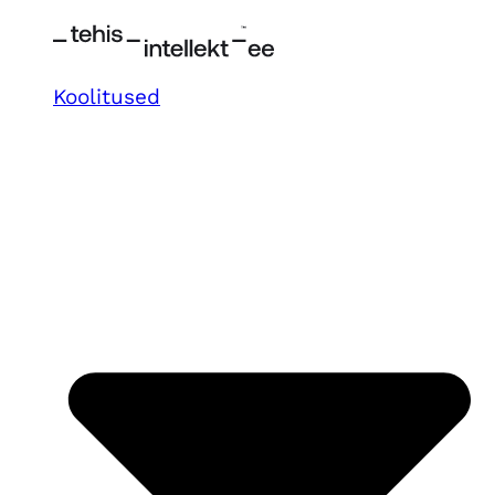
Koolitused