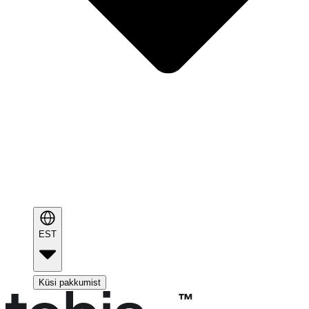
EST
Küsi pakkumist