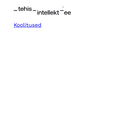
Koolitused