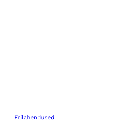
Erilahendused